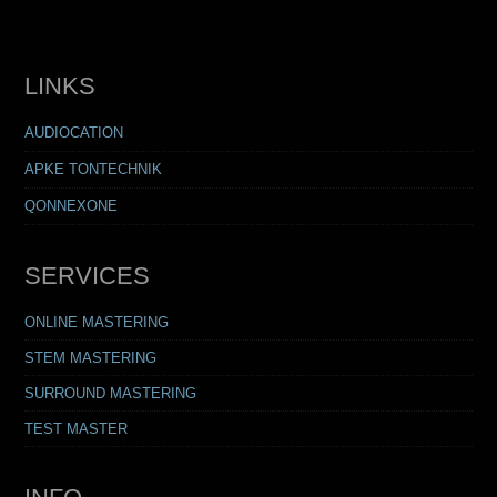
LINKS
AUDIOCATION
APKE TONTECHNIK
QONNEXONE
SERVICES
ONLINE MASTERING
STEM MASTERING
SURROUND MASTERING
TEST MASTER