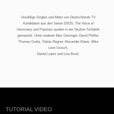
Unzählige Singles und Alben von Deutschlands TV
Kandidaten aus den Serien DSDS, The Voice of
Germnany und Popstars wurden in der Skyline Tonfabrik
gemastert. Unter anderen Max Giesinger, David Pfeffer,
Thomas Godoj, Tobias Regner, Alexander Klaws, Mike
Leon Grosch,
Daniel Lopes and Lisa Bund.
TUTORIAL VIDEO