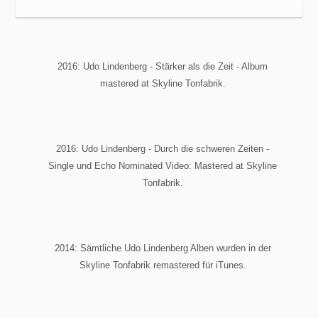
2016: Udo Lindenberg - Stärker als die Zeit - Album
mastered at Skyline Tonfabrik.
2016: Udo Lindenberg - Durch die schweren Zeiten -
Single und Echo Nominated Video: Mastered at Skyline
Tonfabrik.
2014: Sämtliche Udo Lindenberg Alben wurden in der
Skyline Tonfabrik remastered für iTunes.